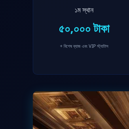
১ম স্থান
৫০,০০০ টাকা
+ বিশেষ ব্যাজ এবং VIP স্ট্যাটাস