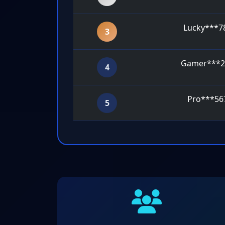
Lucky***7
3
Gamer***2
4
Pro***56
5