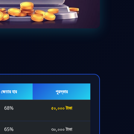
জেতার হার
পুরস্কার
68%
৫০,০০০ টাকা
65%
৩০,০০০ টাকা