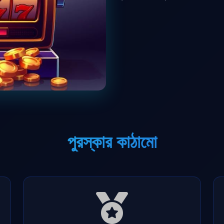
পুরস্কার কাঠামো