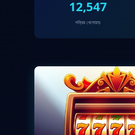
12,547
সক্রিয় খেলোয়াড়