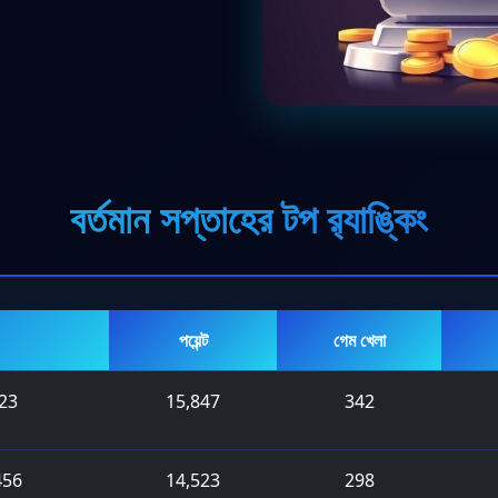
বর্তমান সপ্তাহের টপ র‍্যাঙ্কিং
পয়েন্ট
গেম খেলা
23
15,847
342
456
14,523
298