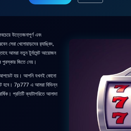
বচেয়ে উত্তেজনাপূর্ণ এবং
েন সেরা খেলোয়াড়দের র‍্যাঙ্কিং,
তাহে আমরা নতুন টুর্নামেন্ট আয়োজন
র পুরস্কার জিতে নেয়।
টাইমে আপডেট হয়। আপনি যখনই কোনো
আপডেট হবে। 7p777 এ আমরা বিভিন্ন
 বার্ষিক। প্রতিটি ক্যাটাগরিতে আলাদা