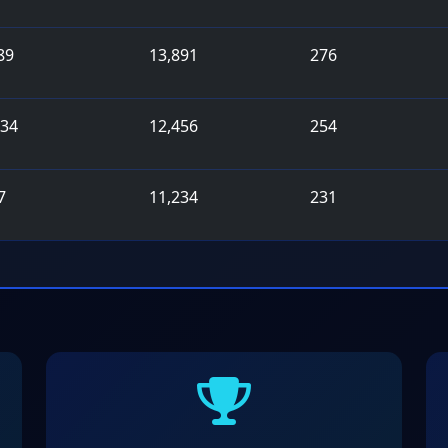
89
13,891
276
34
12,456
254
7
11,234
231