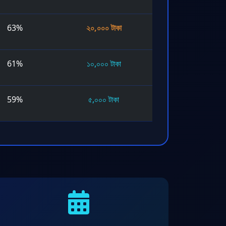
63%
২০,০০০ টাকা
61%
১০,০০০ টাকা
59%
৫,০০০ টাকা