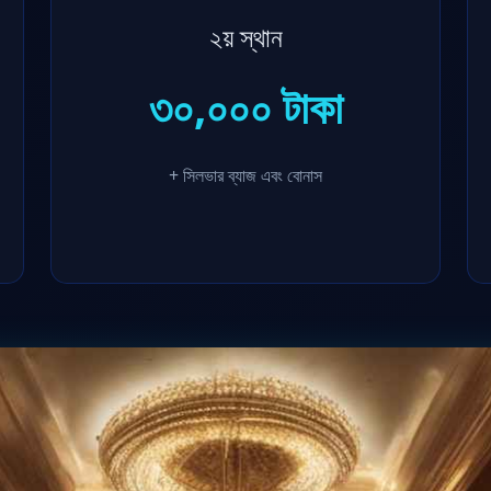
২য় স্থান
৩০,০০০ টাকা
+ সিলভার ব্যাজ এবং বোনাস