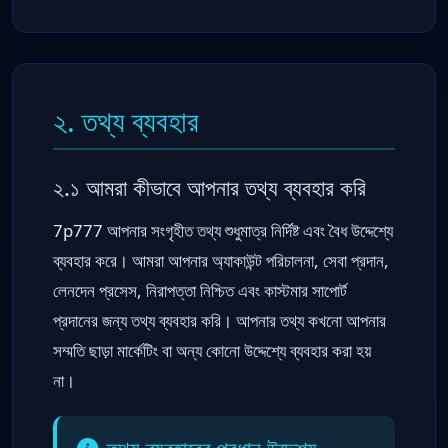
২. তথ্য ব্যবহার
২.১ আমরা কীভাবে আপনার তথ্য ব্যবহার করি
7p777 আপনার সংগৃহীত তথ্য শুধুমাত্র নির্দিষ্ট এবং বৈধ উদ্দেশ্যে
ব্যবহার করে। আমরা আপনার অ্যাকাউন্ট পরিচালনা, সেবা প্রদান,
লেনদেন প্রসেস, নিরাপত্তা নিশ্চিত এবং কাস্টমার সাপোর্ট
প্রদানের জন্য তথ্য ব্যবহার করি। আপনার তথ্য কখনো আপনার
সম্মতি ছাড়া মার্কেটিং বা অন্য কোনো উদ্দেশ্যে ব্যবহার করা হয়
না।