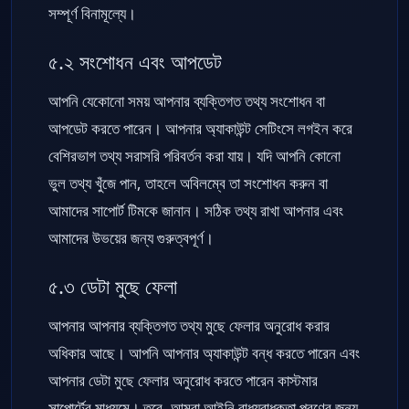
সম্পূর্ণ বিনামূল্যে।
৫.২ সংশোধন এবং আপডেট
আপনি যেকোনো সময় আপনার ব্যক্তিগত তথ্য সংশোধন বা
আপডেট করতে পারেন। আপনার অ্যাকাউন্ট সেটিংসে লগইন করে
বেশিরভাগ তথ্য সরাসরি পরিবর্তন করা যায়। যদি আপনি কোনো
ভুল তথ্য খুঁজে পান, তাহলে অবিলম্বে তা সংশোধন করুন বা
আমাদের সাপোর্ট টিমকে জানান। সঠিক তথ্য রাখা আপনার এবং
আমাদের উভয়ের জন্য গুরুত্বপূর্ণ।
৫.৩ ডেটা মুছে ফেলা
আপনার আপনার ব্যক্তিগত তথ্য মুছে ফেলার অনুরোধ করার
অধিকার আছে। আপনি আপনার অ্যাকাউন্ট বন্ধ করতে পারেন এবং
আপনার ডেটা মুছে ফেলার অনুরোধ করতে পারেন কাস্টমার
সাপোর্টের মাধ্যমে। তবে, আমরা আইনি বাধ্যবাধকতা পূরণের জন্য