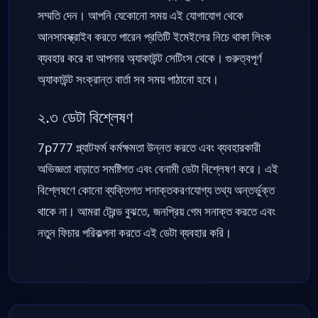
সম্মতি দেন। আপনি যেকোনো সময় এই যোগাযোগ থেকে
আনসাবস্ক্রাইব করতে পারেন প্রতিটি ইমেইলের নিচে থাকা লিংক
ব্যবহার করে বা আপনার অ্যাকাউন্ট সেটিংস থেকে। গুরুত্বপূর্ণ
অ্যাকাউন্ট সংক্রান্ত বার্তা সব সময় পাঠানো হবে।
২.৩ ডেটা বিশ্লেষণ
7p777 প্ল্যাটফর্ম কর্মক্ষমতা উন্নত করতে এবং ব্যবহারকারী
অভিজ্ঞতা বাড়াতে সমষ্টিগত এবং বেনামী ডেটা বিশ্লেষণ করে। এই
বিশ্লেষণে কোনো ব্যক্তিগত শনাক্তকরণযোগ্য তথ্য অন্তর্ভুক্ত
থাকে না। আমরা ট্রেন্ড বুঝতে, জনপ্রিয় গেম সনাক্ত করতে এবং
নতুন ফিচার পরিকল্পনা করতে এই ডেটা ব্যবহার করি।