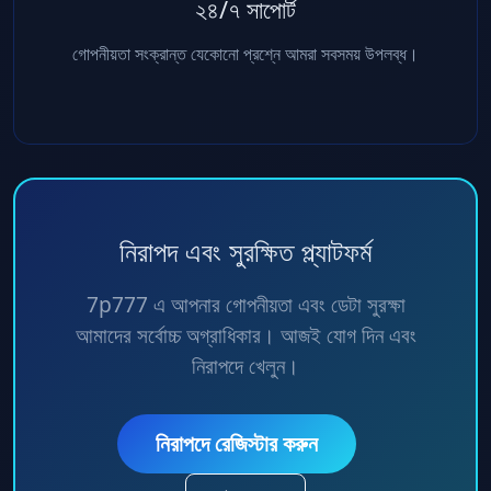
২৪/৭ সাপোর্ট
গোপনীয়তা সংক্রান্ত যেকোনো প্রশ্নে আমরা সবসময় উপলব্ধ।
নিরাপদ এবং সুরক্ষিত প্ল্যাটফর্ম
7p777 এ আপনার গোপনীয়তা এবং ডেটা সুরক্ষা
আমাদের সর্বোচ্চ অগ্রাধিকার। আজই যোগ দিন এবং
নিরাপদে খেলুন।
নিরাপদে রেজিস্টার করুন