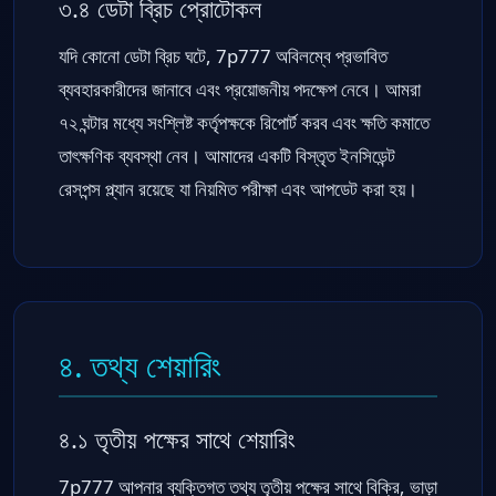
৩.৪ ডেটা ব্রিচ প্রোটোকল
যদি কোনো ডেটা ব্রিচ ঘটে, 7p777 অবিলম্বে প্রভাবিত
ব্যবহারকারীদের জানাবে এবং প্রয়োজনীয় পদক্ষেপ নেবে। আমরা
৭২ ঘন্টার মধ্যে সংশ্লিষ্ট কর্তৃপক্ষকে রিপোর্ট করব এবং ক্ষতি কমাতে
তাৎক্ষণিক ব্যবস্থা নেব। আমাদের একটি বিস্তৃত ইনসিডেন্ট
রেসপন্স প্ল্যান রয়েছে যা নিয়মিত পরীক্ষা এবং আপডেট করা হয়।
৪. তথ্য শেয়ারিং
৪.১ তৃতীয় পক্ষের সাথে শেয়ারিং
7p777 আপনার ব্যক্তিগত তথ্য তৃতীয় পক্ষের সাথে বিক্রি, ভাড়া