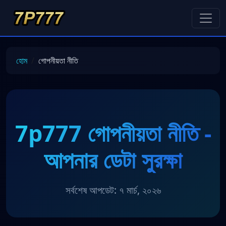
হোম
গোপনীয়তা নীতি
7p777 গোপনীয়তা নীতি -
আপনার ডেটা সুরক্ষা
সর্বশেষ আপডেট: ৭ মার্চ, ২০২৬