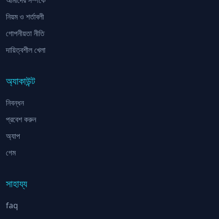
আমাদের সম্পর্কে
নিয়ম ও শর্তাবলী
গোপনীয়তা নীতি
দায়িত্বশীল খেলা
অ্যাকাউন্ট
নিবন্ধন
প্রবেশ করুন
অ্যাপ
গেম
সাহায্য
faq