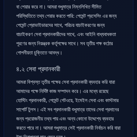
বা শেয়ার করে না। আমরা শুধুমাত্র নিম্নলিখিত সীমিত
পরিস্থিতিতে তথ্য শেয়ার করতে পারি: পেমেন্ট প্রসেসিং এর জন্য
পেমেন্ট প্রোভাইডারদের সাথে, পরিচয় যাচাইকরণের জন্য
যাচাইকরণ সেবা প্রদানকারীদের সাথে, এবং আইনি বাধ্যবাধকতা
পূরণের জন্য নিয়ন্ত্রক কর্তৃপক্ষের সাথে। সব তৃতীয় পক্ষ কঠোর
গোপনীয়তা চুক্তিতে আবদ্ধ।
৪.২ সেবা প্রদানকারী
আমরা বিশ্বস্ত তৃতীয় পক্ষের সেবা প্রদানকারী ব্যবহার করি যারা
আমাদের পক্ষে নির্দিষ্ট কাজ সম্পাদন করে। এর মধ্যে রয়েছে
হোস্টিং প্রদানকারী, পেমেন্ট গেটওয়ে, ইমেইল সেবা এবং কাস্টমার
সাপোর্ট টুলস। এই সব প্রদানকারী শুধুমাত্র তাদের সেবা প্রদানের
জন্য প্রয়োজনীয় তথ্য পায় এবং অন্য কোনো উদ্দেশ্যে ব্যবহার
করতে পারে না। আমরা শুধুমাত্র সেই প্রদানকারী নির্বাচন করি যারা
উচ্চ নিরাপত্তা মান মেনে চলে।