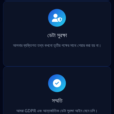
ডেটা সুরক্ষা
আপনার ব্যক্তিগত তথ্য কখনো তৃতীয় পক্ষের সাথে শেয়ার করা হয় না।
সম্মতি
আমরা GDPR এবং আন্তর্জাতিক ডেটা সুরক্ষা আইন মেনে চলি।