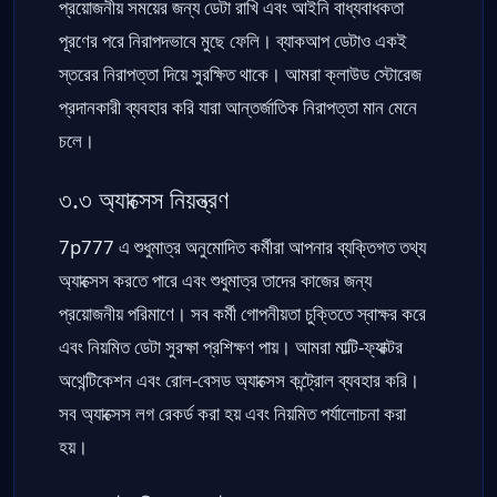
প্রয়োজনীয় সময়ের জন্য ডেটা রাখি এবং আইনি বাধ্যবাধকতা
পূরণের পরে নিরাপদভাবে মুছে ফেলি। ব্যাকআপ ডেটাও একই
স্তরের নিরাপত্তা দিয়ে সুরক্ষিত থাকে। আমরা ক্লাউড স্টোরেজ
প্রদানকারী ব্যবহার করি যারা আন্তর্জাতিক নিরাপত্তা মান মেনে
চলে।
৩.৩ অ্যাক্সেস নিয়ন্ত্রণ
7p777 এ শুধুমাত্র অনুমোদিত কর্মীরা আপনার ব্যক্তিগত তথ্য
অ্যাক্সেস করতে পারে এবং শুধুমাত্র তাদের কাজের জন্য
প্রয়োজনীয় পরিমাণে। সব কর্মী গোপনীয়তা চুক্তিতে স্বাক্ষর করে
এবং নিয়মিত ডেটা সুরক্ষা প্রশিক্ষণ পায়। আমরা মাল্টি-ফ্যাক্টর
অথেন্টিকেশন এবং রোল-বেসড অ্যাক্সেস কন্ট্রোল ব্যবহার করি।
সব অ্যাক্সেস লগ রেকর্ড করা হয় এবং নিয়মিত পর্যালোচনা করা
হয়।